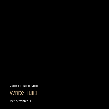
Design by Philippe Starck
White Tulip
Mehr erfahren ->