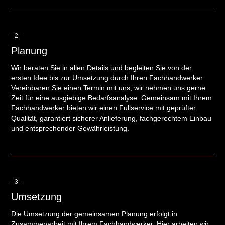
-2-
Planung
Wir beraten Sie in allen Details und begleiten Sie von der
ersten Idee bis zur Umsetzung durch Ihren Fachhandwerker.
Vereinbaren Sie einen Termin mit uns, wir nehmen uns gerne
Zeit für eine ausgiebige Bedarfsanalyse. Gemeinsam mit Ihrem
Fachhandwerker bieten wir einen Fullservice mit geprüfter
Qualität, garantiert sicherer Anlieferung, fachgerechtem Einbau
und entsprechender Gewährleistung.
-3-
Umsetzung
Die Umsetzung der gemeinsamen Planung erfolgt in
Zusammenarbeit mit Ihrem Fachhandwerker. Hier arbeiten wir