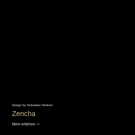
Design by Sebastian Herkner
Zencha
Mehr erfahren ->