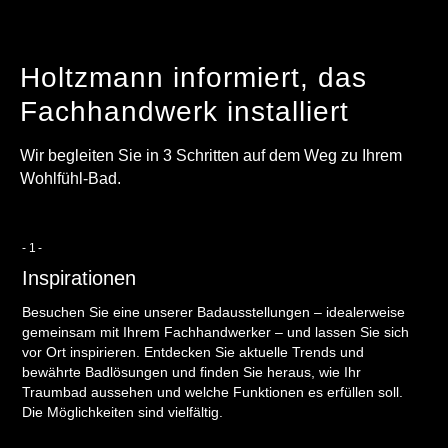
Holtzmann informiert, das
Fachhandwerk installiert
Wir begleiten Sie in 3 Schritten auf dem Weg zu Ihrem
Wohlfühl-Bad.
-1-
Inspirationen
Besuchen Sie eine unserer Badausstellungen – idealerweise
gemeinsam mit Ihrem Fachhandwerker – und lassen Sie sich
vor Ort inspirieren. Entdecken Sie aktuelle Trends und
bewährte Badlösungen und finden Sie heraus, wie Ihr
Traumbad aussehen und welche Funktionen es erfüllen soll.
Die Möglichkeiten sind vielfältig.