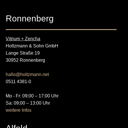
Ronnenberg
Vitrium + Zencha
Holtzmann & Sohn GmbH
Lange Straße 19
30952 Ronnenberg
hallo@holtzmann.net
0511 4381-0
Mo - Fr: 09:00 – 17:00 Uhr
Sa: 09:00 – 13:00 Uhr
weitere Infos