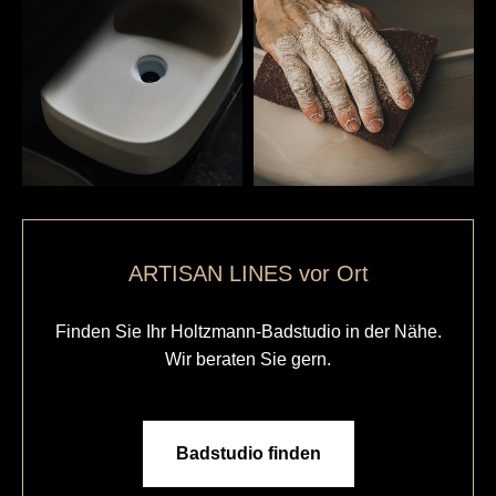
ARTISAN LINES vor Ort
Finden Sie Ihr Holtzmann-Badstudio in der Nähe.
Wir beraten Sie gern.
Badstudio finden