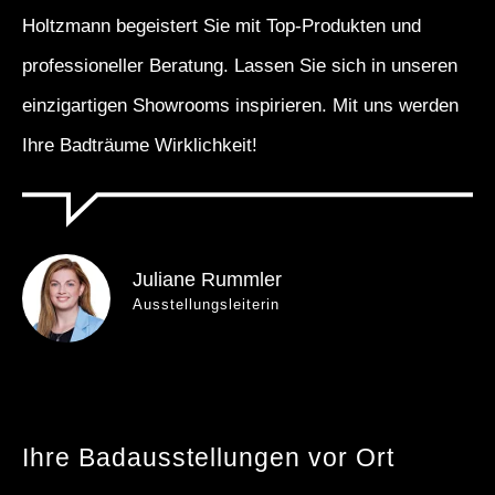
Holtzmann begeistert Sie mit Top-Produkten und
professioneller Beratung. Lassen Sie sich in unseren
einzigartigen Showrooms inspirieren. Mit uns werden
Ihre Badträume Wirklichkeit!
Juliane Rummler
Ausstellungsleiterin
Ihre Badausstellungen vor Ort