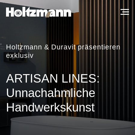
Holtzmann & Duravit präsentieren
exklusiv
ARTISAN LINES:
Unnachahmliche
Handwerkskunst