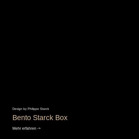
Design by Philippe Starck
Bento Starck Box
Mehr erfahren ->