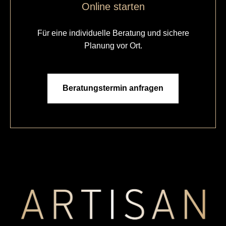
Online starten
Für eine individuelle Beratung und sichere
Planung vor Ort.
Beratungstermin anfragen