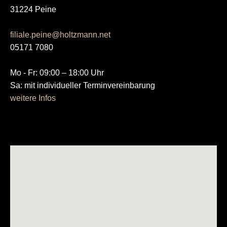
31224 Peine
filiale.peine@holtzmann.net
05171 7080
Mo - Fr: 09:00 – 18:00 Uhr
Sa: mit individueller Terminvereinbarung
weitere Infos