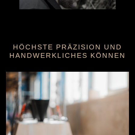
HÖCHSTE PRÄZISION UND
HANDWERKLICHES KÖNNEN