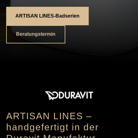
ARTISAN LINES-Badserien
Beratungstermin
ARTISAN LINES –
handgefertigt in der