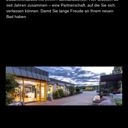
seit Jahren zusammen – eine Partnerschaft, auf die Sie sich
verlassen können. Damit Sie lange Freude an Ihrem neuen
Bad haben.