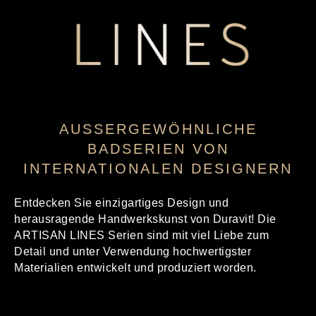
AUSSERGEWÖHNLICHE B
ADSERIEN VON I
NTERNATIONALEN DESIGNERN
Entdecken Sie einzigartiges Design und
herausragende Handwerkskunst von Duravit! Die
ARTISAN LINES Serien sind mit viel Liebe zum
Detail und unter Verwendung hochwertigster
Materialien entwickelt und produziert worden.