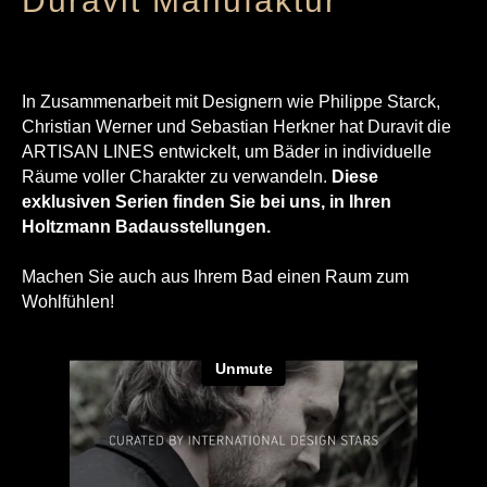
Duravit Manufaktur
In Zusammenarbeit mit Designern wie Philippe Starck,
Christian Werner und Sebastian Herkner hat Duravit die
ARTISAN LINES entwickelt, um Bäder in individuelle
Räume voller Charakter zu verwandeln.
Diese
exklusiven Serien finden Sie bei uns, in Ihren
Holtzmann Badausstellungen.
Machen Sie auch aus Ihrem Bad einen Raum zum
Wohlfühlen!